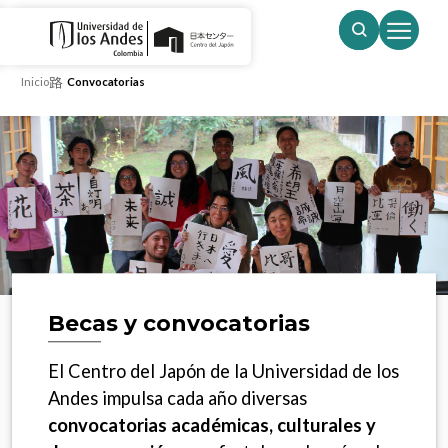
Pasar al contenido principal
Inicio
Convocatorias
Becas y convocatorias
El Centro del Japón de la Universidad de los
Andes impulsa cada año diversas
convocatorias académicas, culturales y