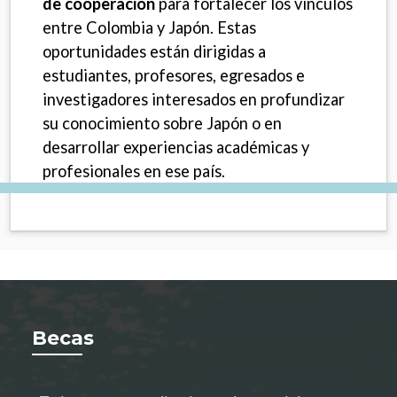
de cooperación
para fortalecer los vínculos
entre Colombia y Japón. Estas
oportunidades están dirigidas a
estudiantes, profesores, egresados e
investigadores interesados en profundizar
su conocimiento sobre Japón o en
desarrollar experiencias académicas y
profesionales en ese país.
Becas