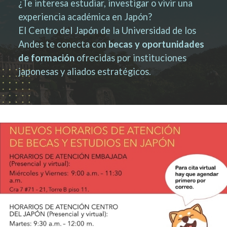
¿Te interesa estudiar, investigar o vivir una
experiencia académica en Japón?
El Centro del Japón de la Universidad de los
Andes te conecta con
becas y oportunidades
de formación
ofrecidas por instituciones
japonesas y aliados estratégicos.